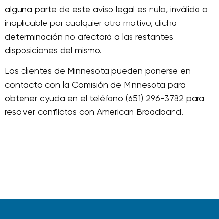
alguna parte de este aviso legal es nula, inválida o
inaplicable por cualquier otro motivo, dicha
determinación no afectará a las restantes
disposiciones del mismo.
Los clientes de Minnesota pueden ponerse en
contacto con la Comisión de Minnesota para
obtener ayuda en el teléfono (651) 296-3782 para
resolver conflictos con American Broadband.