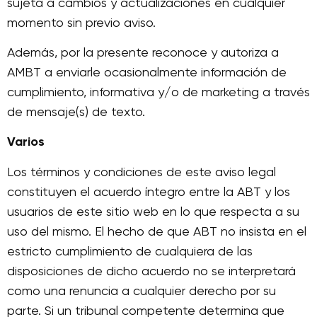
sujeta a cambios y actualizaciones en cualquier
momento sin previo aviso.
Además, por la presente reconoce y autoriza a
AMBT a enviarle ocasionalmente información de
cumplimiento, informativa y/o de marketing a través
de mensaje(s) de texto.
Varios
Los términos y condiciones de este aviso legal
constituyen el acuerdo íntegro entre la ABT y los
usuarios de este sitio web en lo que respecta a su
uso del mismo. El hecho de que ABT no insista en el
estricto cumplimiento de cualquiera de las
disposiciones de dicho acuerdo no se interpretará
como una renuncia a cualquier derecho por su
parte. Si un tribunal competente determina que