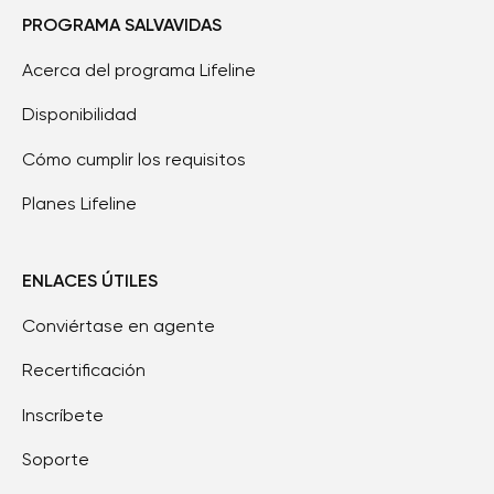
PROGRAMA SALVAVIDAS
Acerca del programa Lifeline
Disponibilidad
Cómo cumplir los requisitos
Planes Lifeline
ENLACES ÚTILES
Conviértase en agente
Recertificación
Inscríbete
Soporte