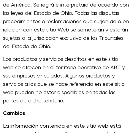
de América. Se regirá e interpretará de acuerdo con
las leyes del Estado de Ohio. Todas las disputas,
procedimientos o reclamaciones que surjan de o en
relación con este sitio Web se someterán y estarán
sujetas a la jurisdicción exclusiva de los Tribunales
del Estado de Ohio.
Los productos y servicios descritos en este sitio
web se ofrecen en el territorio operativo de ABT y
sus empresas vinculadas. Algunos productos y
servicios a los que se hace referencia en este sitio
web pueden no estar disponibles en todas las
partes de dicho territorio.
Cambios
La información contenida en este sitio web está