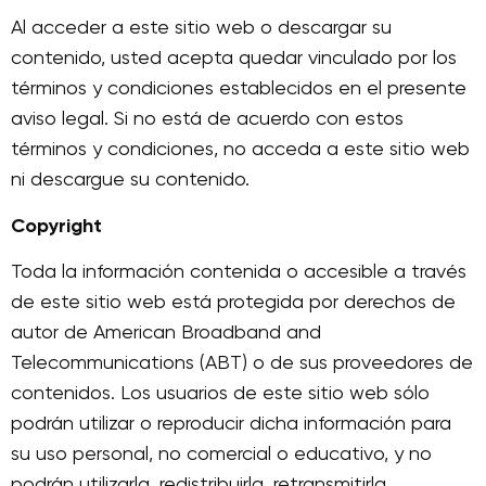
Al acceder a este sitio web o descargar su
contenido, usted acepta quedar vinculado por los
términos y condiciones establecidos en el presente
aviso legal. Si no está de acuerdo con estos
términos y condiciones, no acceda a este sitio web
ni descargue su contenido.
Copyright
Toda la información contenida o accesible a través
de este sitio web está protegida por derechos de
autor de American Broadband and
Telecommunications (ABT) o de sus proveedores de
contenidos. Los usuarios de este sitio web sólo
podrán utilizar o reproducir dicha información para
su uso personal, no comercial o educativo, y no
podrán utilizarla, redistribuirla, retransmitirla,