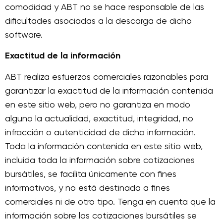
comodidad y ABT no se hace responsable de las
dificultades asociadas a la descarga de dicho
software.
Exactitud de la información
ABT realiza esfuerzos comerciales razonables para
garantizar la exactitud de la información contenida
en este sitio web, pero no garantiza en modo
alguno la actualidad, exactitud, integridad, no
infracción o autenticidad de dicha información.
Toda la información contenida en este sitio web,
incluida toda la información sobre cotizaciones
bursátiles, se facilita únicamente con fines
informativos, y no está destinada a fines
comerciales ni de otro tipo. Tenga en cuenta que la
información sobre las cotizaciones bursátiles se