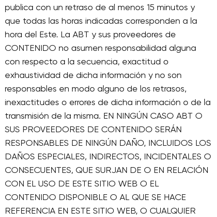
publica con un retraso de al menos 15 minutos y
que todas las horas indicadas corresponden a la
hora del Este. La ABT y sus proveedores de
CONTENIDO no asumen responsabilidad alguna
con respecto a la secuencia, exactitud o
exhaustividad de dicha información y no son
responsables en modo alguno de los retrasos,
inexactitudes o errores de dicha información o de la
transmisión de la misma. EN NINGÚN CASO ABT O
SUS PROVEEDORES DE CONTENIDO SERÁN
RESPONSABLES DE NINGÚN DAÑO, INCLUIDOS LOS
DAÑOS ESPECIALES, INDIRECTOS, INCIDENTALES O
CONSECUENTES, QUE SURJAN DE O EN RELACIÓN
CON EL USO DE ESTE SITIO WEB O EL
CONTENIDO DISPONIBLE O AL QUE SE HACE
REFERENCIA EN ESTE SITIO WEB, O CUALQUIER