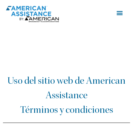
Uso del sitio web de American
Assistance
Términos y condiciones