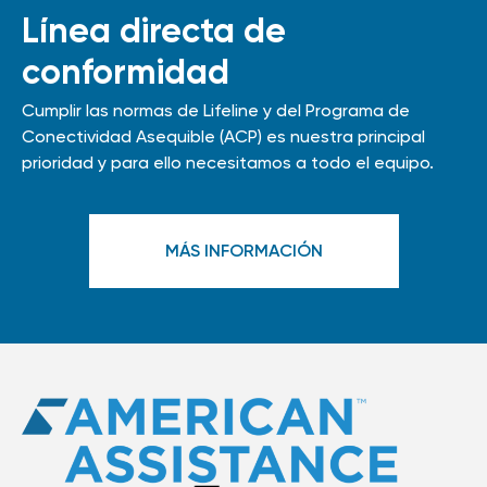
Línea directa de
conformidad
Cumplir las normas de Lifeline y del Programa de
Conectividad Asequible (ACP) es nuestra principal
prioridad y para ello necesitamos a todo el equipo.
MÁS INFORMACIÓN