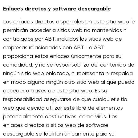
Enlaces directos y software descargable
Los enlaces directos disponibles en este sitio web le
permitirán acceder a sitios web no mantenidos ni
controlados por ABT, incluidos los sitios web de
empresas relacionadas con ABT. La ABT
proporciona estos enlaces únicamente para su
comodidad, y no se responsabiliza del contenido de
ningún sitio web enlazado, ni representa ni respalda
en modo alguno ningún otro sitio web al que pueda
acceder a través de este sitio web. Es su
responsabilidad asegurarse de que cualquier sitio
web que decida utilizar esté libre de elementos
potencialmente destructivos, como virus. Los
enlaces directos a sitios web de software
descargable se facilitan únicamente para su