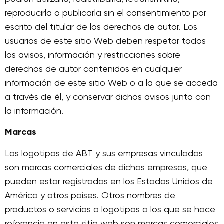
reproducirla o publicarla sin el consentimiento por
escrito del titular de los derechos de autor. Los
usuarios de este sitio Web deben respetar todos
los avisos, información y restricciones sobre
derechos de autor contenidos en cualquier
información de este sitio Web o a la que se acceda
a través de él, y conservar dichos avisos junto con
la información.
Marcas
Los logotipos de ABT y sus empresas vinculadas
son marcas comerciales de dichas empresas, que
pueden estar registradas en los Estados Unidos de
América y otros países. Otros nombres de
productos o servicios o logotipos a los que se hace
referencia en este sitio web son marcas comerciales