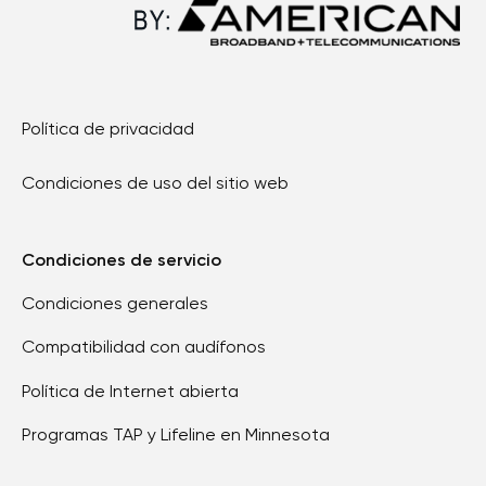
Política de privacidad
Condiciones de uso del sitio web
Condiciones de servicio
Condiciones generales
Compatibilidad con audífonos
Política de Internet abierta
Programas TAP y Lifeline en Minnesota