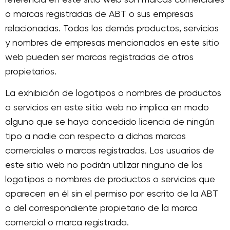
o marcas registradas de ABT o sus empresas
relacionadas. Todos los demás productos, servicios
y nombres de empresas mencionados en este sitio
web pueden ser marcas registradas de otros
propietarios.
La exhibición de logotipos o nombres de productos
o servicios en este sitio web no implica en modo
alguno que se haya concedido licencia de ningún
tipo a nadie con respecto a dichas marcas
comerciales o marcas registradas. Los usuarios de
este sitio web no podrán utilizar ninguno de los
logotipos o nombres de productos o servicios que
aparecen en él sin el permiso por escrito de la ABT
o del correspondiente propietario de la marca
comercial o marca registrada.