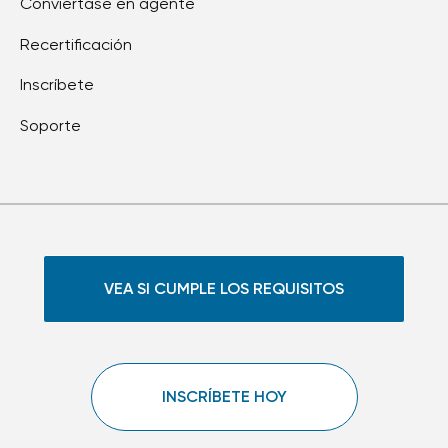
Conviértase en agente
Recertificación
Inscríbete
Soporte
VEA SI CUMPLE LOS REQUISITOS
INSCRÍBETE HOY