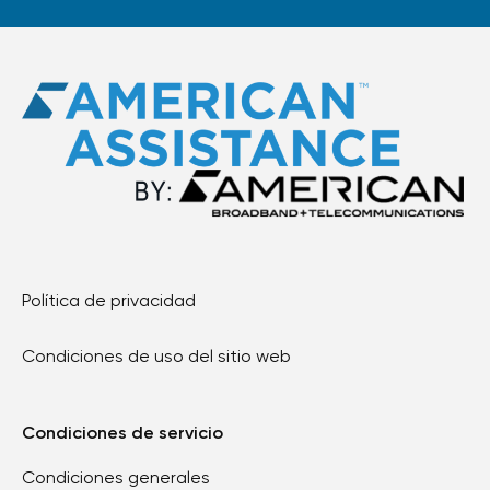
Política de privacidad
Condiciones de uso del sitio web
Condiciones de servicio
Condiciones generales