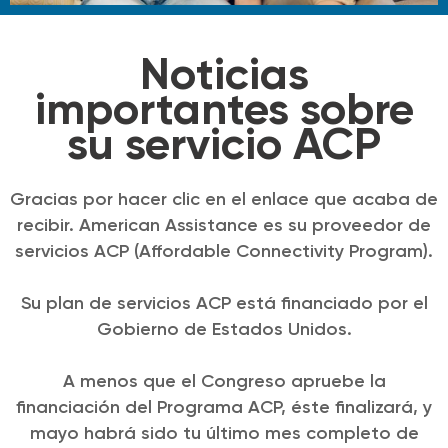
Noticias
importantes sobre
su servicio ACP
Gracias por hacer clic en el enlace que acaba de
recibir. American Assistance es su proveedor de
servicios ACP (Affordable Connectivity Program).
Su plan de servicios ACP está financiado por el
Gobierno de Estados Unidos.
A menos que el Congreso apruebe la
financiación del Programa ACP, éste finalizará, y
mayo habrá sido tu último mes completo de