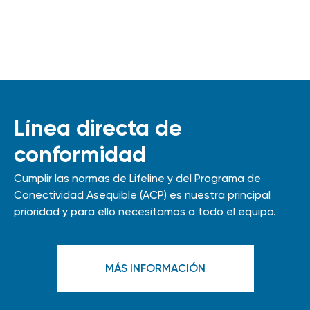
Línea directa de
conformidad
Cumplir las normas de Lifeline y del Programa de
Conectividad Asequible (ACP) es nuestra principal
prioridad y para ello necesitamos a todo el equipo.
MÁS INFORMACIÓN