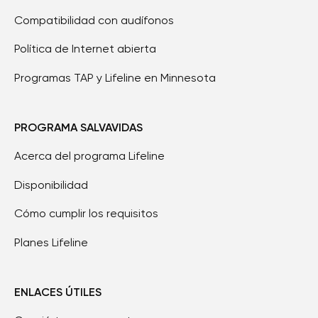
Compatibilidad con audífonos
Política de Internet abierta
Programas TAP y Lifeline en Minnesota
PROGRAMA SALVAVIDAS
Acerca del programa Lifeline
Disponibilidad
Cómo cumplir los requisitos
Planes Lifeline
ENLACES ÚTILES