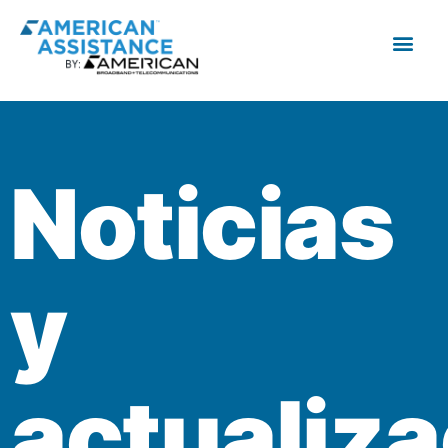
Noticias
y
actualiz