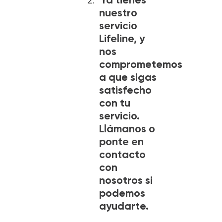
nuestro
servicio
Lifeline, y
nos
comprometemos
a que sigas
satisfecho
con tu
servicio.
Llámanos o
ponte en
contacto
con
nosotros si
podemos
ayudarte.