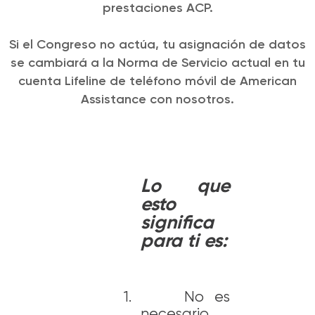
prestaciones ACP.
Si el Congreso no actúa, tu asignación de datos
se cambiará a la Norma de Servicio actual en tu
cuenta Lifeline de teléfono móvil de American
Assistance con nosotros.
Lo que
esto
significa
para ti es:
1.
No es
necesario