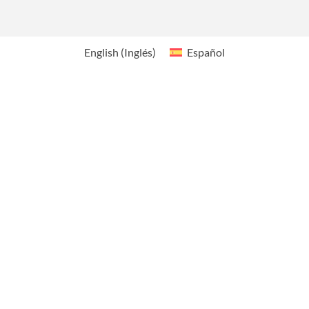
English
(
Inglés
)
Español